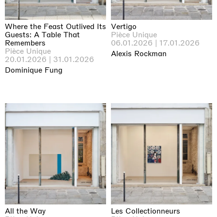
Where the Feast Outlived Its
Vertigo
Guests: A Table That
Pièce Unique
Remembers
06.01.2026 | 17.01.2026
Pièce Unique
Alexis Rockman
20.01.2026 | 31.01.2026
Dominique Fung
All the Way
Les Collectionneurs