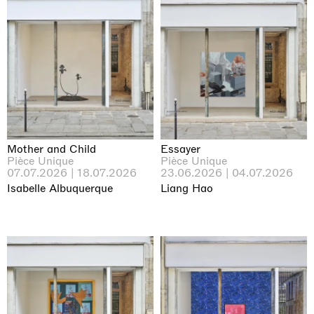
Mother and Child
Essayer
Pièce Unique
Pièce Unique
07.07.2026 | 18.07.2026
23.06.2026 | 04.07.2026
Isabelle Albuquerque
Liang Hao