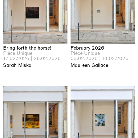
Bring forth the horse!
February 2026
Pièce Unique
Pièce Unique
17.02.2026 | 28.02.2026
03.02.2026 | 14.02.2026
Sarah Miska
Maureen Gallace