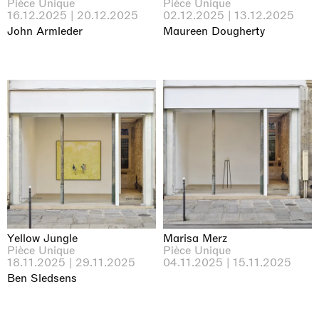
Pièce Unique
Pièce Unique
16.12.2025 | 20.12.2025
02.12.2025 | 13.12.2025
John Armleder
Maureen Dougherty
Yellow Jungle
Marisa Merz
Pièce Unique
Pièce Unique
18.11.2025 | 29.11.2025
04.11.2025 | 15.11.2025
Ben Sledsens