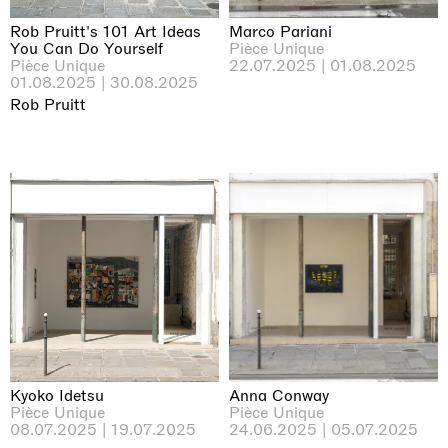
Rob Pruitt's 101 Art Ideas
Marco Pariani
You Can Do Yourself
Pièce Unique
Pièce Unique
22.07.2025 | 01.08.2025
01.08.2025 | 30.08.2025
Rob Pruitt
Kyoko Idetsu
Anna Conway
Pièce Unique
Pièce Unique
08.07.2025 | 19.07.2025
24.06.2025 | 05.07.2025