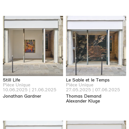
Still Life
Le Sable et le Temps
Pièce Unique
Pièce Unique
10.06.2025 | 21.06.2025
27.05.2025 | 07.06.2025
Jonathan Gardner
Thomas Demand
Alexander Kluge