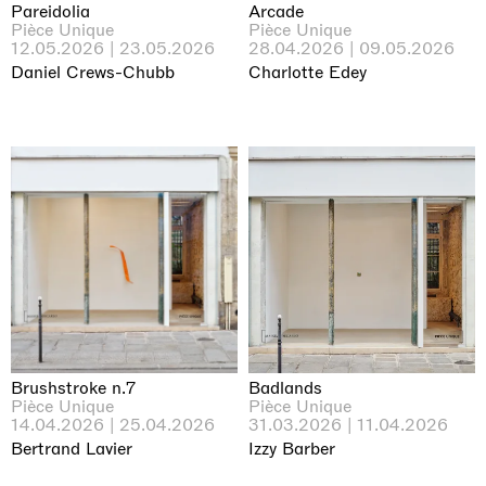
Pareidolia
Arcade
Pièce Unique
Pièce Unique
12.05.2026 | 23.05.2026
28.04.2026 | 09.05.2026
Daniel Crews-Chubb
Charlotte Edey
Brushstroke n.7
Badlands
Pièce Unique
Pièce Unique
14.04.2026 | 25.04.2026
31.03.2026 | 11.04.2026
Bertrand Lavier
Izzy Barber