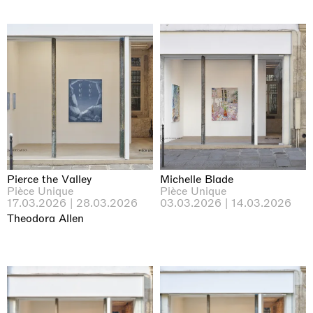
Pierce the Valley
Michelle Blade
Pièce Unique
Pièce Unique
17.03.2026 | 28.03.2026
03.03.2026 | 14.03.2026
Theodora Allen