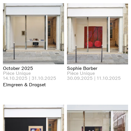
October 2025
Sophie Barber
Pièce Unique
Pièce Unique
14.10.2025 | 31.10.2025
30.09.2025 | 11.10.2025
Elmgreen & Dragset