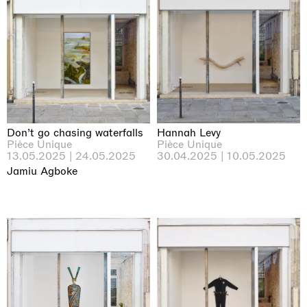
Don’t go chasing waterfalls
Hannah Levy
Pièce Unique
Pièce Unique
13.05.2025 | 24.05.2025
30.04.2025 | 10.05.2025
Jamiu Agboke