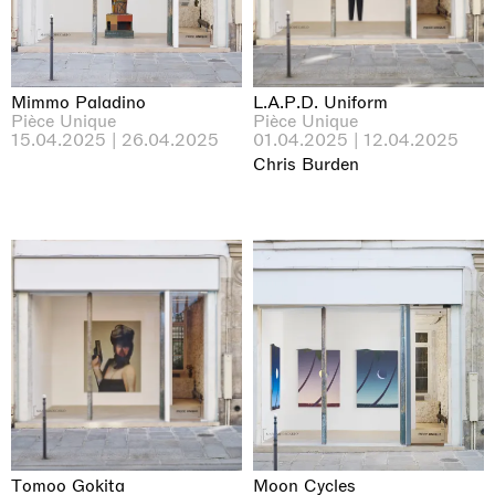
Mimmo Paladino
L.A.P.D. Uniform
Pièce Unique
Pièce Unique
15.04.2025 | 26.04.2025
01.04.2025 | 12.04.2025
Chris Burden
Tomoo Gokita
Moon Cycles